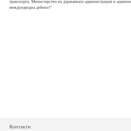
транспорта, Министерство на държавната администрация и админис
международна дейност”
Контакти