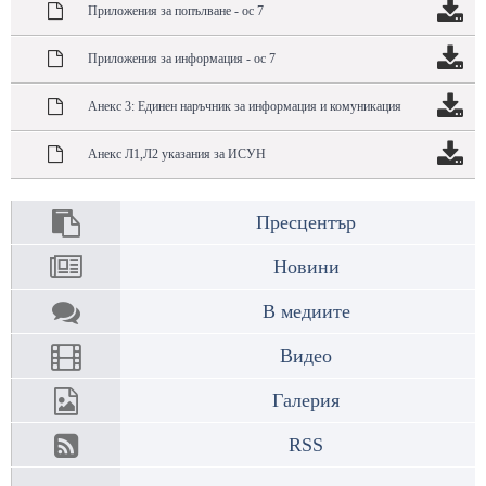
Приложения за попълване - ос 7
Приложения за информация - ос 7
Анекс 3: Единен наръчник за информация и комуникация
Анекс Л1,Л2 указания за ИСУН
Пресцентър
Новини
В медиите
Видео
Галерия
RSS