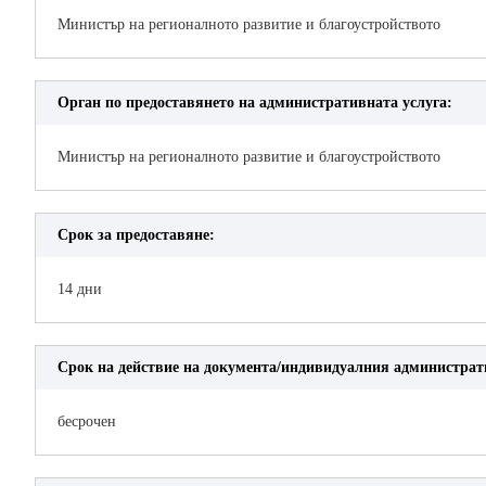
Министър на регионалното развитие и благоустройството
Орган по предоставянето на административната услуга:
Министър на регионалното развитие и благоустройството
Срок за предоставяне:
14 дни
Срок на действие на документа/индивидуалния администрат
бесрочен