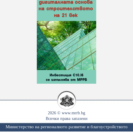
2026 © www.mrrb.bg
Всички права запазени
Министерство на регионалното развитие и благоустройството