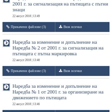
2001 г. за сигнализация на пътищата с пътни
знаци
22 август 2018 | 13:49
Прикачени файлове (3)
Виж всички
Наредба за изменение и допълнение на
Наредба № 2 от 2001 г. за сигнализация на
пътищата с пътна маркировка
22 август 2018 | 13:48
Прикачени файлове (3)
Виж всички
Наредба за изменение и допълнение на
Наредба № 1 от 2001 г. за организиране на
движението по пътищата
22 август 2018 | 13:46