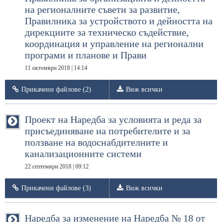
на регионалните съвети за развитие,
Правилника за устройството и дейността на
дирекциите за техническо съдействие,
координация и управление на регионални
програми и планове и Прави
11 октомври 2018 | 14:14
Прикачени файлове (2)
Виж всички
Проект на Наредба за условията и реда за
присъединяване на потребителите и за
ползване на водоснабдителните и
канализационните системи
22 септември 2018 | 09:12
Прикачени файлове (3)
Виж всички
Наредба за изменение на Наредба № 18 от