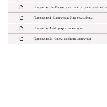
Приложение 1A - Индикативен списък на важни за общината
Приложение 2 - Индикативна финансова таблица
Приложение 3 - Матрица на индикаторите
Приложение 3а - Списък на общите индикатори