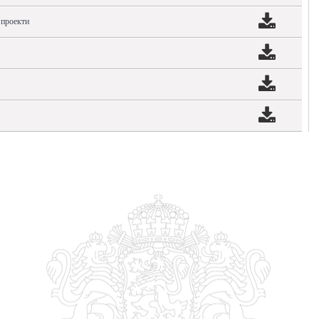
 проекти