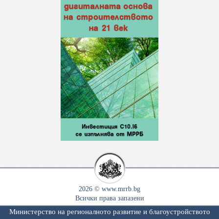
2026 © www.mrrb.bg
Всички права запазени
Министерство на регионалното развитие и благоустройството