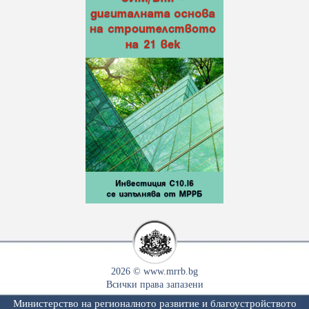
2026 © www.mrrb.bg
Всички права запазени
Министерство на регионалното развитие и благоустройството