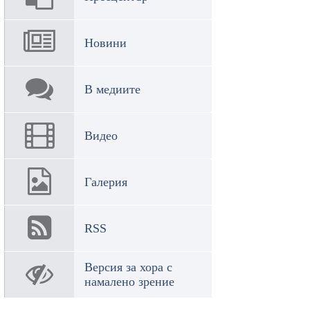
Новини
В медиите
Видео
Галерия
RSS
Версия за хора с
намалено зрение