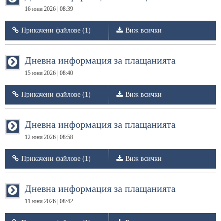
16 юни 2026 | 08:39
Прикачени файлове (1)
Виж всички
Дневна информация за плащанията
15 юни 2026 | 08:40
Прикачени файлове (1)
Виж всички
Дневна информация за плащанията
12 юни 2026 | 08:58
Прикачени файлове (1)
Виж всички
Дневна информация за плащанията
11 юни 2026 | 08:42