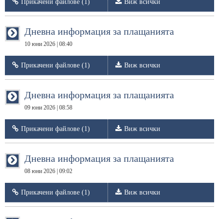
Прикачени файлове (1)
Виж всички
Дневна информация за плащанията
10 юни 2026 | 08:40
Прикачени файлове (1)
Виж всички
Дневна информация за плащанията
09 юни 2026 | 08:58
Прикачени файлове (1)
Виж всички
Дневна информация за плащанията
08 юни 2026 | 09:02
Прикачени файлове (1)
Виж всички