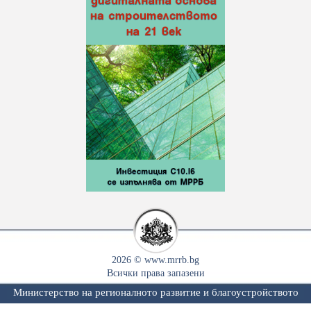
2026 © www.mrrb.bg
Всички права запазени
Министерство на регионалното развитие и благоустройството