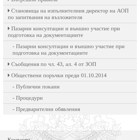
Становища на изпълнителния директор на АОП
по запитвания на възложителя
Пазарни консултации и външно участие при
подготовка на документациите
Пазарни консултации и външно участие при
подготовка на документациите
Съобщения по чл. 43, ал. 4 от ЗОП
Обществени поръчки преди 01.10.2014
Публични покани
Процедури
Предварителни обявления
Контакти