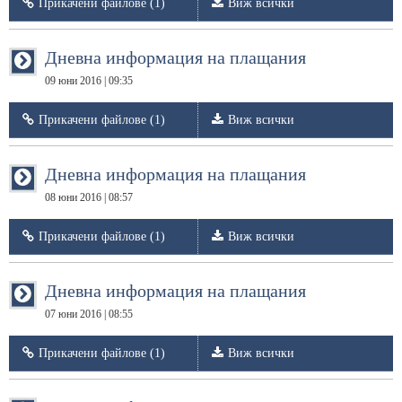
Прикачени файлове (1)
Виж всички
Дневна информация на плащания
09 юни 2016 | 09:35
Прикачени файлове (1)
Виж всички
Дневна информация на плащания
08 юни 2016 | 08:57
Прикачени файлове (1)
Виж всички
Дневна информация на плащания
07 юни 2016 | 08:55
Прикачени файлове (1)
Виж всички