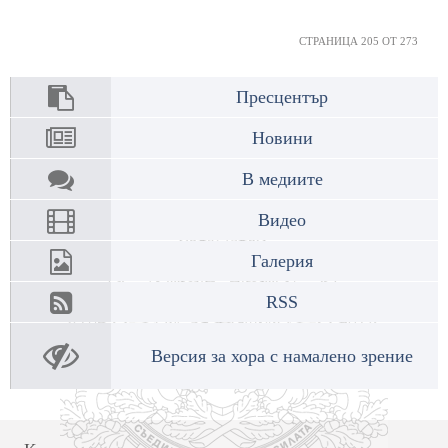
СТРАНИЦА 205 ОТ 273
Пресцентър
Новини
В медиите
Видео
Галерия
RSS
Версия за хора с намалено зрение