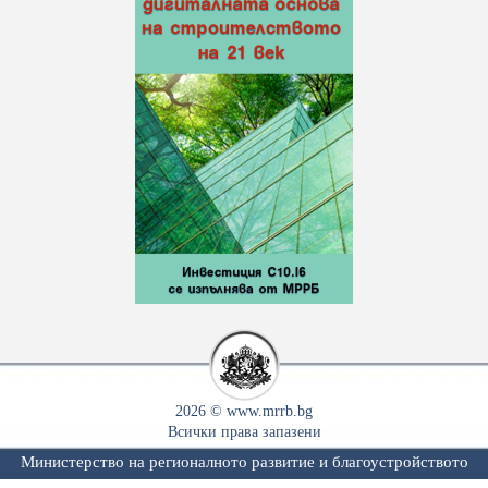
2026 © www.mrrb.bg
Всички права запазени
Министерство на регионалното развитие и благоустройството