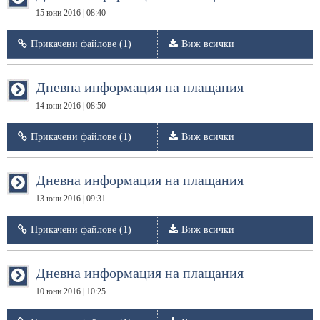
15 юни 2016 | 08:40
Прикачени файлове (1)
Виж всички
Дневна информация на плащания
14 юни 2016 | 08:50
Прикачени файлове (1)
Виж всички
Дневна информация на плащания
13 юни 2016 | 09:31
Прикачени файлове (1)
Виж всички
Дневна информация на плащания
10 юни 2016 | 10:25