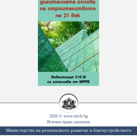
2026 © www.mrrb.bg
Всички права запазени
Министерство на регионалното развитие и благоустройството