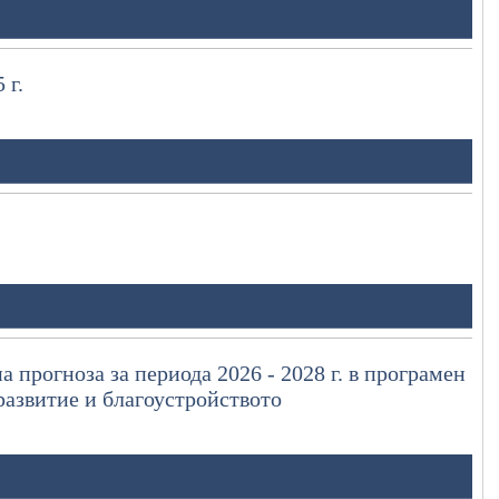
 г.
 прогноза за периода 2026 - 2028 г. в програмен
азвитие и благоустройството