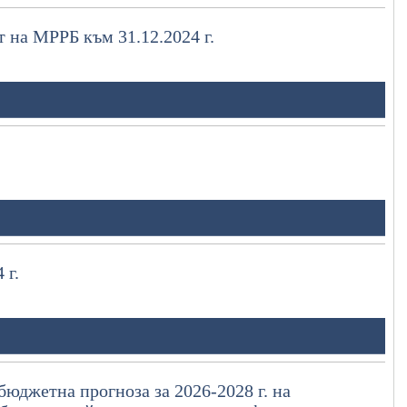
 на МРРБ към 31.12.2024 г.
 г.
бюджетна прогноза за 2026-2028 г. на