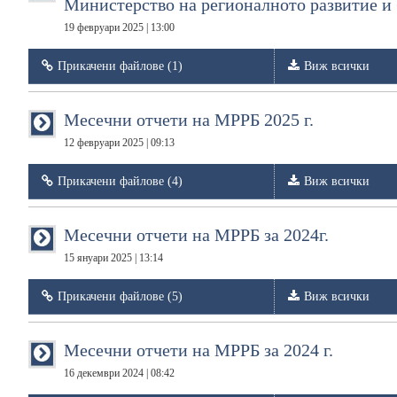
Министерство на регионалното развитие и 
19 февруари 2025 | 13:00
Прикачени файлове (1)
Виж всички
Месечни отчети на МРРБ 2025 г.
12 февруари 2025 | 09:13
Прикачени файлове (4)
Виж всички
Месечни отчети на МРРБ за 2024г.
15 януари 2025 | 13:14
Прикачени файлове (5)
Виж всички
Месечни отчети на МРРБ за 2024 г.
16 декември 2024 | 08:42