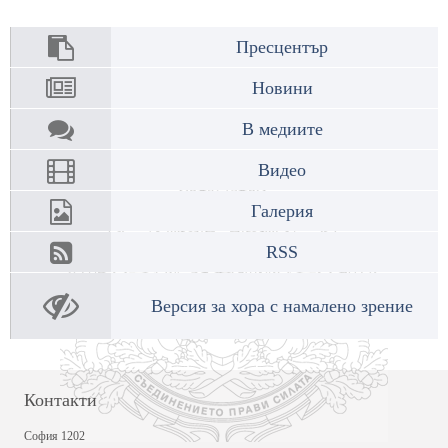
Пресцентър
Новини
В медиите
Видео
Галерия
RSS
Версия за хора с намалено зрение
Контакти
София 1202