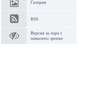
Галерия
RSS
Версия за хора с
намалено зрение