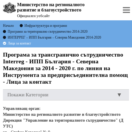
Министерство на регионалното
развитие и благоустройството
Официален уебсайт
Начало
Инфраструктура и програми
Програми за териториално сътрудничество 2014-2020
ИНТЕРРЕГ – ИПП България – Северна Македония 2014-2020
Лица за контакт
Програма за трансгранично сътрудничество
Interreg - ИПП България - Северна
Македония за 2014 - 2020 г. по линия на
Инструмента за предприсъединителна помощ
- Лица за контакт
Покажи Категории
Управляващ орган:
Министерство на регионалното развитие и благоустройството
Дирекция "Управление на териториалното сътрудничество" (Д
УТС)