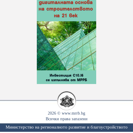
2026 © www.mrrb.bg
Всички права запазени
Министерство на регионалното развитие и благоустройството