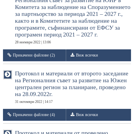
Регионалния съвет за развитие на ЮИР в
Комитета за наблюдение на Споразумението
за партньорство за периода 2021 – 2027 г.,
както и в Комитетите за наблюдение на
програмите, съфинансирани от ЕФСУ за
програмен период 2021 – 2027 г.
28 ноември 2022 | 13:06
Прикачени файлове (2)
Виж всички
Протокол и материали от второто заседание
на Регионалния съвет за развитие на Южен
централен регион за планиране, проведено
на 28.09.2022г.
31 октомври 2022 | 14:17
Прикачени файлове (4)
Виж всички
Протокол и материали от проведено