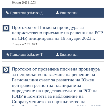
30 март 2023 | 10:53
Прикачени файлове (3)
Виж всички
Протокол от Писмена процедура за
неприсъствено приемане на решения на РСР
на СИР, инициирана на 19 януари 2023 г.
31 януари 2023 | 16:38
Прикачени файлове (1)
Виж всички
Протокол от проведена писмена процедура
за неприсъствено вземане на решение на
Регионалния съвет за развитие на Южен
централен регион за планиране за
определяне на представителите на РСР на
ЮЦР в Комитета за наблюдение на
Споразумението за партньорство на