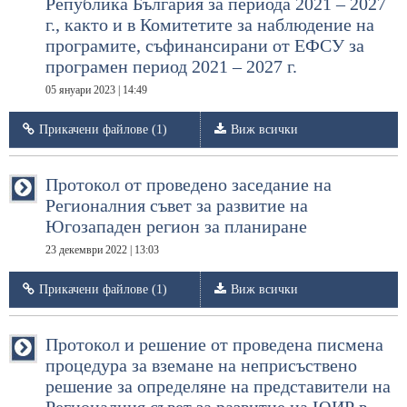
Република България за периода 2021 – 2027
г., както и в Комитетите за наблюдение на
програмите, съфинансирани от ЕФСУ за
програмен период 2021 – 2027 г.
05 януари 2023 | 14:49
Прикачени файлове (1)
Виж всички
Протокол от проведено заседание на
Регионалния съвет за развитие на
Югозападен регион за планиране
23 декември 2022 | 13:03
Прикачени файлове (1)
Виж всички
Протокол и решение от проведена писмена
процедура за вземане на неприсъствено
решение за определяне на представители на