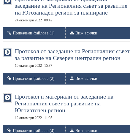
заседание на Регионалния съвет за развитие
на Югозападен регион за планиране
24 октомври 2022 | 09:42
Прикачени файлове (1)
Виж всички
Протокол от заседание на Регионалния съвет
за развитие на Северен централен регион
19 октомври 2022 | 15:37
Прикачени файлове (2)
Виж всички
Протокол и материали от заседаниe на
Регионалния съвет за развитие на
Югоизточен регион
12 октомври 2022 | 11:05
Прикачени файлове (4)
Виж всички